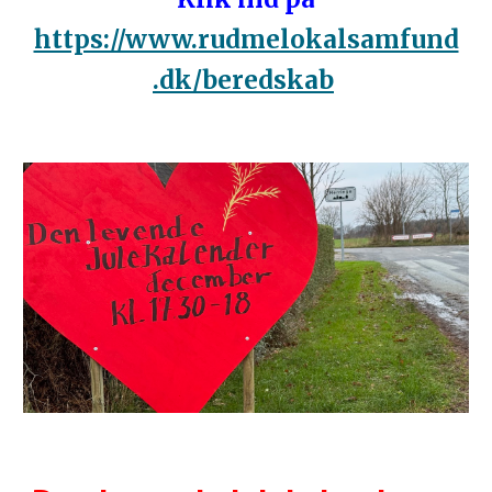
https://www.rudmelokalsamfund
.dk/beredskab