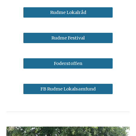
Rudme Lokalråd
Rudme Festival
Foderstoffen
FB Rudme Lokalsamfund