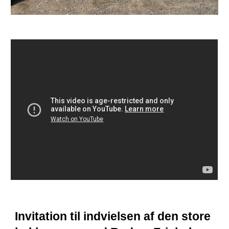
Invitation til indvielsen af den store