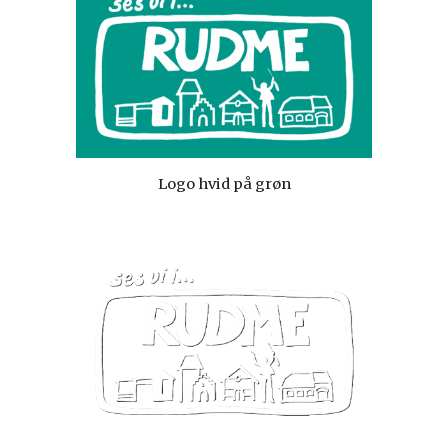
Logo hvid på grøn