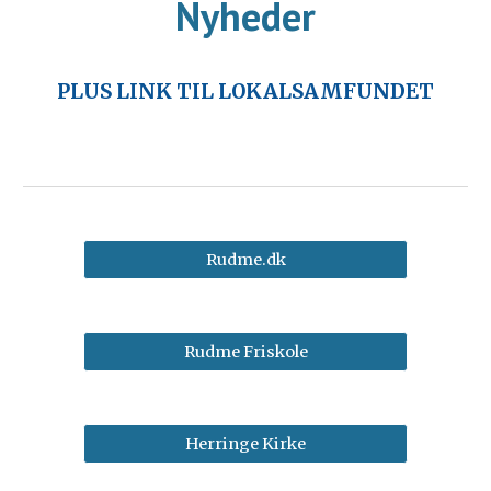
Nyheder
PLUS LINK TIL LOKALSAMFUNDET
Rudme.dk
Rudme Friskole
Herringe Kirke