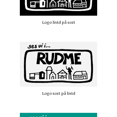
Logo hvid på sort
Logo sort på hvid